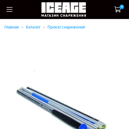
0
Главная
Каталог
Прокат снаряжения