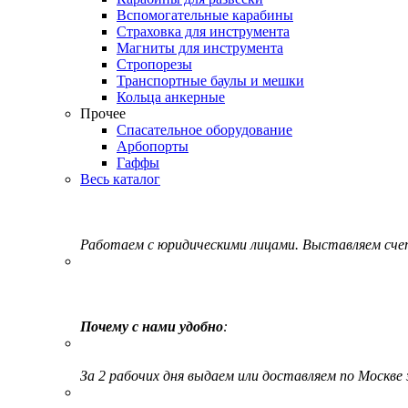
Вспомогательные карабины
Страховка для инструмента
Магниты для инструмента
Стропорезы
Транспортные баулы и мешки
Кольца анкерные
Прочее
Спасательное оборудование
Арбопорты
Гаффы
Весь каталог
Работаем с юридическими лицами. Выставляем сч
Почему с нами удобно
:
За 2 рабочих дня выдаем или доставляем по Москве