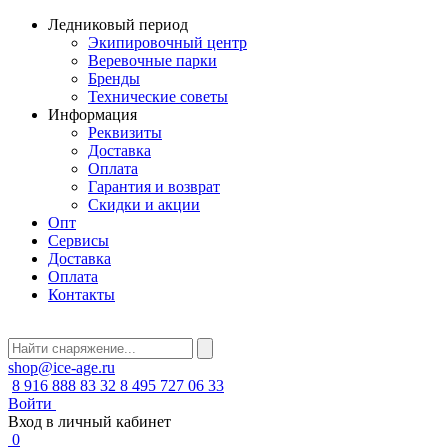
Ледниковый период
Экипировочный центр
Веревочные парки
Бренды
Технические советы
Информация
Реквизиты
Доставка
Оплата
Гарантия и возврат
Скидки и акции
Опт
Сервисы
Доставка
Оплата
Контакты
shop@ice-age.ru
8 916 888 83 32
8 495 727 06 33
Войти
Вход в личный кабинет
0