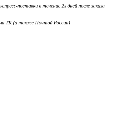
кспресс-поставки в течение 2х дней после заказа
ими ТК (а также Почтой России)