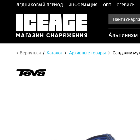
ЛЕДНИКОВЫЙ ПЕРИОД
ИНФОРМАЦИЯ
ОПТ
СЕРВИСЫ
Альпинизм
Вернуться
Каталог
Архивные товары
Сандалии муж