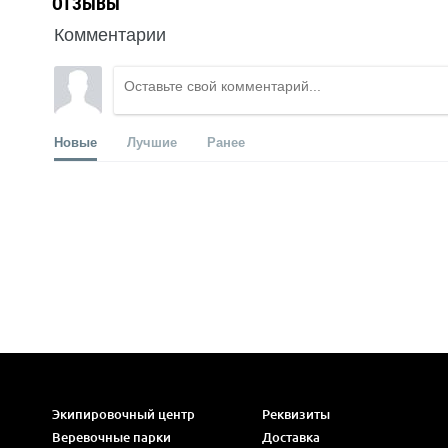
ОТЗЫВЫ
Комментарии
Новые
Лучшие
Ранее
Экипировочный центр
Реквизиты
Веревочные парки
Доставка