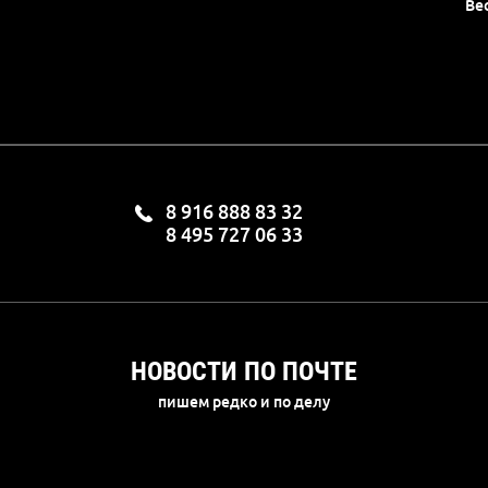
Ве
8 916 888 83 32
8 495 727 06 33
НОВОСТИ ПО ПОЧТЕ
пишем редко и по делу