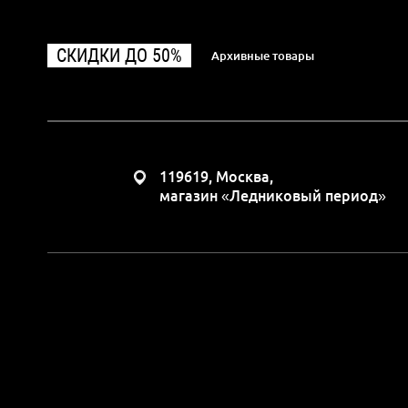
СКИДКИ ДО 50%
Архивные товары
119619, Москва,
магазин «Ледниковый период»