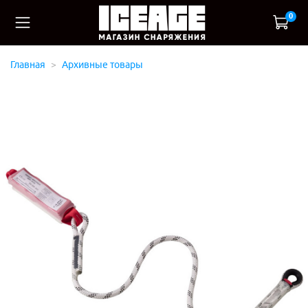
0
Главная
Архивные товары