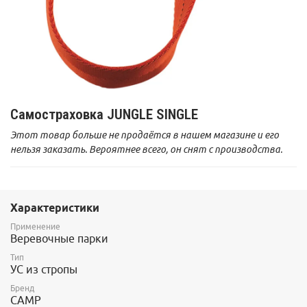
Самостраховка JUNGLE SINGLE
Этот товар больше не продаётся в нашем магазине и его
нельзя заказать. Вероятнее всего, он снят с производства.
Характеристики
Применение
Веревочные парки
Тип
УС из стропы
Бренд
CAMP