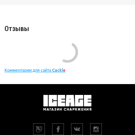
Отзывы
Комментарии для сайта
Cackl
e