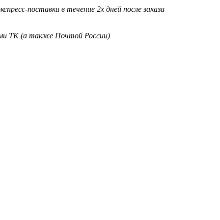
кспресс-поставки в течение 2х дней после заказа
ими ТК (а также Почтой России)