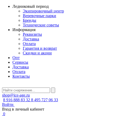
Ледниковый период
Экипировочный центр
Веревочные парки
Бренды
Технические советы
Информация
Реквизиты
Доставка
Оплата
Гарантия и возврат
Скидки и акции
Опт
Сервисы
Доставка
Оплата
Контакты
shop@ice-age.ru
8 916 888 83 32
8 495 727 06 33
Войти
Вход в личный кабинет
0