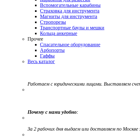
Вспомогательные карабины
Страховка для инструмента
Магниты для инструмента
Стропорезы
Транспортные баулы и мешки
Кольца анкерные
Прочее
Спасательное оборудование
Арбопорты
Гаффы
Весь каталог
Работаем с юридическими лицами. Выставляем сч
Почему с нами удобно
:
За 2 рабочих дня выдаем или доставляем по Москве