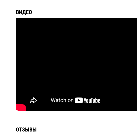
ВИДЕО
ОТЗЫВЫ