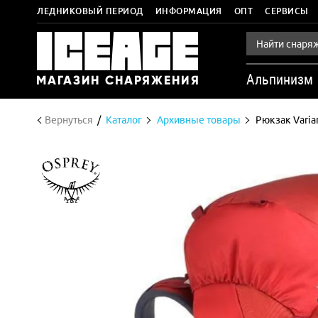
ЛЕДНИКОВЫЙ ПЕРИОД
ИНФОРМАЦИЯ
ОПТ
СЕРВИСЫ
Альпинизм
Вернуться
Каталог
Архивные товары
Рюкзак Varia