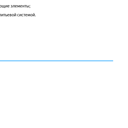
ющие элементы;
питьевой системой.