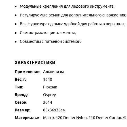
Модульные крепления для ледового инструмента;
Регулируемые ремни для дополнительного снаряжения;
Вся фурнитура сделана удобной для работы в перчатках;
Светоотражающие элементы;
Совместим с питьевой системой.
ХАРАКТЕРИСТИКИ
Применение:
Альпинизм
Вес, г:
1640
Тип:
Рюкзак
Бренд:
Osprey
Сезон:
2014
Размер:
85x36x36см
Материалы:
Matrix 420 Denier Nylon, 210 Denier Cordura®