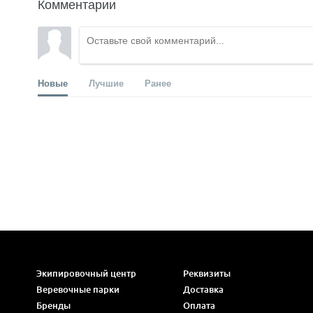
Комментарии
Новые
Лучшие
Ранее
Экипировочный центр
Реквизиты
Веревочные парки
Доставка
Бренды
Оплата