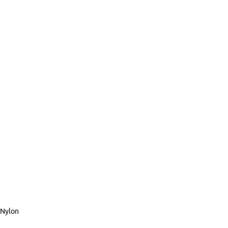
 Nylon