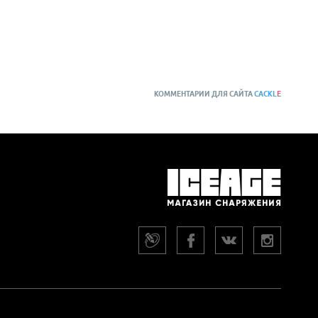
КОММЕНТАРИИ ДЛЯ САЙТА
CACKL
E