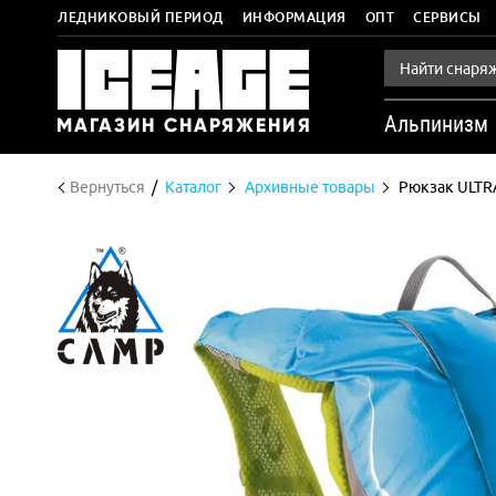
ЛЕДНИКОВЫЙ ПЕРИОД
ИНФОРМАЦИЯ
ОПТ
СЕРВИСЫ
Альпинизм
Вернуться
Каталог
Архивные товары
Рюкзак ULTR