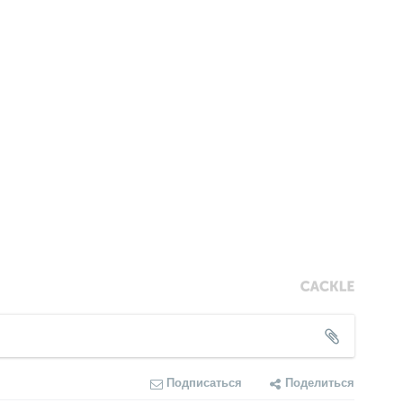
Подписаться
Поделиться