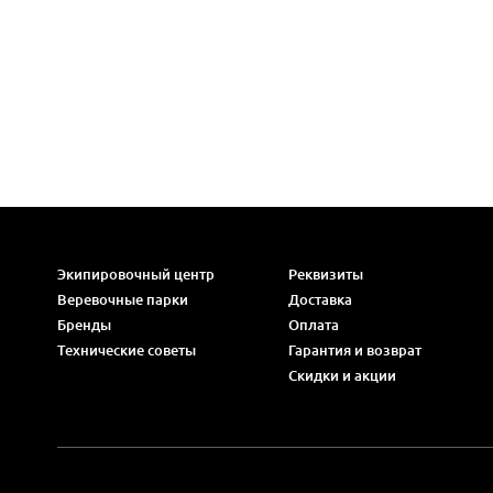
Экипировочный центр
Реквизиты
Веревочные парки
Доставка
Бренды
Оплата
Технические советы
Гарантия и возврат
Скидки и акции