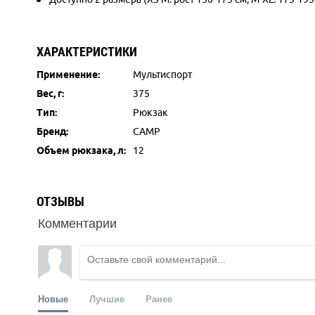
ХАРАКТЕРИСТИКИ
Применение:
Мультиспорт
Вес, г:
375
Тип:
Рюкзак
Бренд:
CAMP
Объем рюкзака, л:
12
ОТЗЫВЫ
Комментарии
Новые
Лучшие
Ранее