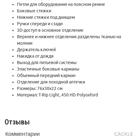
Петли для оборудования на поясном ремне
Боковые стяжки
Нижние стяжки под днищем
Ручки спереди и сзади
3D-доступ в основное отделение
Верхнее и нижнее отделения разделены тканью на
молнии
Держатель ключей
Накидка от дождя
Выход для питьевой системы
Эластичные боковые карманы
Объемный передний карман
Отделение для походной аптечки
Размеры:
76x30x22 см
Материал: T-Rip Light, 450 HD Polyoxford
Отзывы
Комментарии