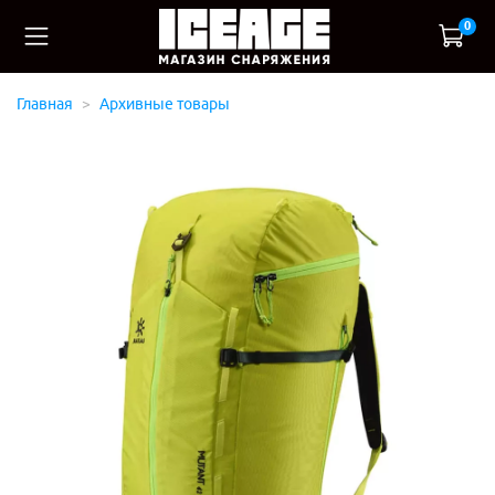
0
Главная
Архивные товары