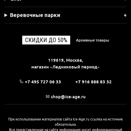
Веревочные парки
СКИДКИ ДО 50%
Архивные товары
119619, Москва,
магазин «Ледниковый период»
+7 495 727 06 33
+7 916 888 83 32
shop@ice-age.ru
При использовании материалов сайта Ice-Age.ru ссылка на источник
обязательна.
Вся представленная на сайте информация носит информационный