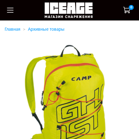
0
Главная
Архивные товары