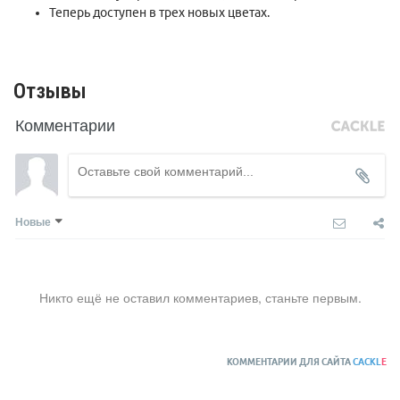
Теперь доступен в трех новых цветах.
Отзывы
Комментарии
Новые
Никто ещё не оставил комментариев, станьте первым.
КОММЕНТАРИИ ДЛЯ САЙТА
CACKL
E