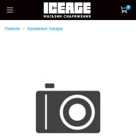
0
Главная
Архивные товары