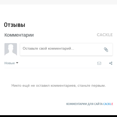
Отзывы
Комментарии
Новые
Никто ещё не оставил комментариев, станьте первым.
КОММЕНТАРИИ ДЛЯ САЙТА
CACKL
E