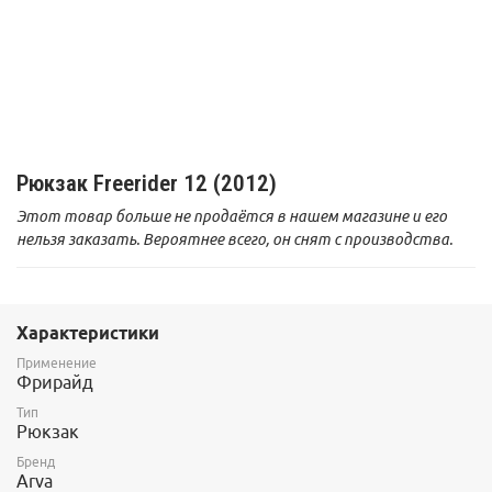
Рюкзак Freerider 12 (2012)
Этот товар больше не продаётся в нашем магазине и его
нельзя заказать. Вероятнее всего, он снят с производства.
Характеристики
Применение
Фрирайд
Тип
Рюкзак
Бренд
Arva