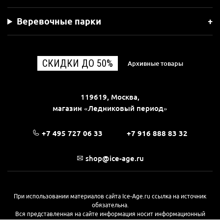
Веревочные парки
СКИДКИ ДО 50%
Архивные товары
119619, Москва,
магазин «Ледниковый период»
+7 495 727 06 33
+7 916 888 83 32
shop@ice-age.ru
При использовании материалов сайта Ice-Age.ru ссылка на источник
обязательна.
Вся представленная на сайте информация носит информационный