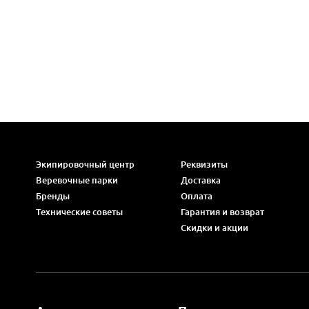
Экипировочный центр
Реквизиты
Веревочные парки
Доставка
Бренды
Оплата
Технические советы
Гарантия и возврат
Скидки и акции