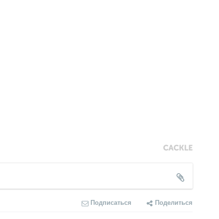
Подписаться
Поделиться