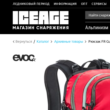
ЛЕДНИКОВЫЙ ПЕРИОД
ИНФОРМАЦИЯ
ОПТ
СЕРВИСЫ
Альпинизм
Вернуться
Каталог
Архивные товары
Рюкзак FR Gu