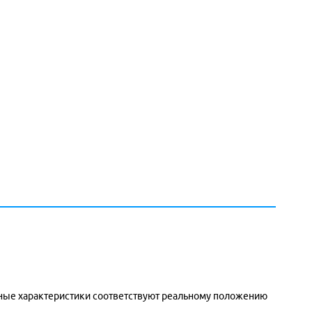
енные характеристики соответствуют реальному положению