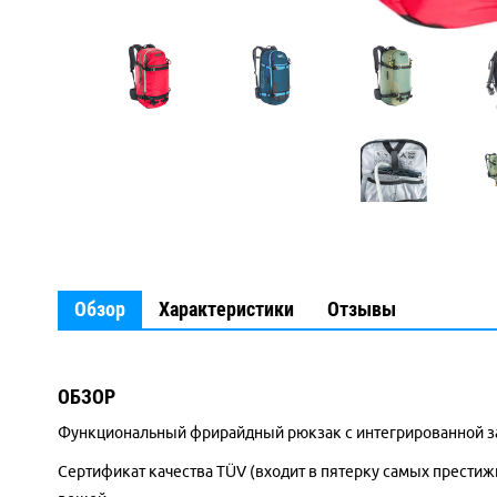
Обзор
Характеристики
Отзывы
ОБЗОР
Функциональный фрирайдный рюкзак с интегрированной за
Сертификат качества TÜV (входит в пятерку самых престиж