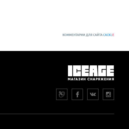
КОММЕНТАРИИ ДЛЯ САЙТА
CACKL
E