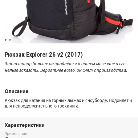
Рюкзак Explorer 26 v2 (2017)
Этот товар больше не продаётся в нашем магазине и его
нельзя заказать. Вероятнее всего, он снят с производства.
Описание
Рюкзак для катания на горных лыжах и сноуборде. Подойдет и
для непродолжительного треккинга.
Характеристики
Применение