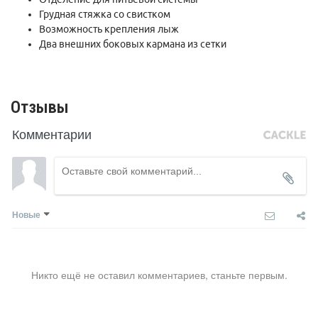
Грудная стяжка со свистком
Возможность крепления лыж
Два внешних боковых кармана из сетки
Отзывы
Комментарии
Новые
Никто ещё не оставил комментариев, станьте первым.