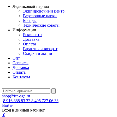
Ледниковый период
Экипировочный центр
Веревочные парки
Бренды
Технические советы
Информация
Реквизиты
Доставка
Оплата
Гарантия и возврат
Скидки и акции
Опт
Сервисы
Доставка
Оплата
Контакты
shop@ice-age.ru
8 916 888 83 32
8 495 727 06 33
Войти
Вход в личный кабинет
0