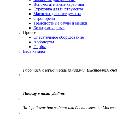
Вспомогательные карабины
Страховка для инструмента
Магниты для инструмента
Стропорезы
Транспортные баулы и мешки
Кольца анкерные
Прочее
Спасательное оборудование
Арбопорты
Гаффы
Весь каталог
Работаем с юридическими лицами. Выставляем сч
Почему с нами удобно
:
За 2 рабочих дня выдаем или доставляем по Москве