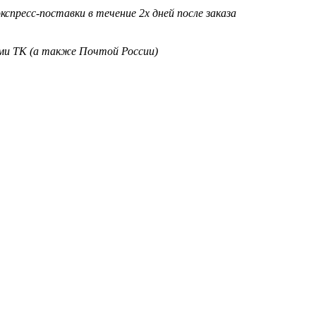
кспресс-поставки в течение 2х дней после заказа
ими ТК (а также Почтой России)