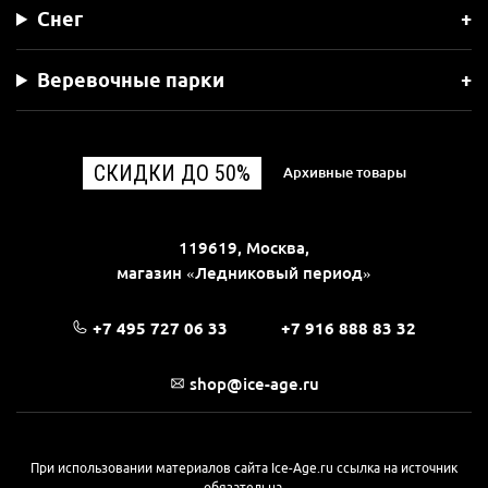
Снег
Веревочные парки
СКИДКИ ДО 50%
Архивные товары
119619, Москва,
магазин «Ледниковый период»
+7 495 727 06 33
+7 916 888 83 32
shop@ice-age.ru
При использовании материалов сайта Ice-Age.ru ссылка на источник
обязательна.