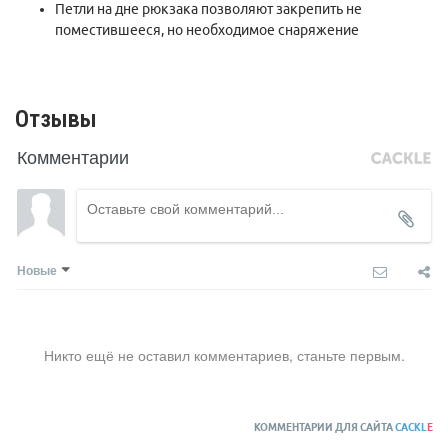
Петли на дне рюкзака позволяют закрепить не
поместившееся, но необходимое снаряжение
Отзывы
Комментарии
Новые
Никто ещё не оставил комментариев, станьте первым.
КОММЕНТАРИИ ДЛЯ САЙТА
CACKL
E