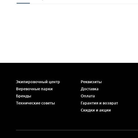
Экипировочный центр
Реквизиты
Веревочные парки
Доставка
Бренды
Оплата
Технические советы
Гарантия и возврат
Скидки и акции