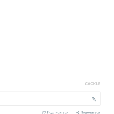
Подписаться
Поделиться