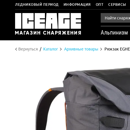
ЛЕДНИКОВЫЙ ПЕРИОД
ИНФОРМАЦИЯ
ОПТ
СЕРВИСЫ
Альпинизм
Вернуться
Каталог
Архивные товары
Рюкзак EGHE