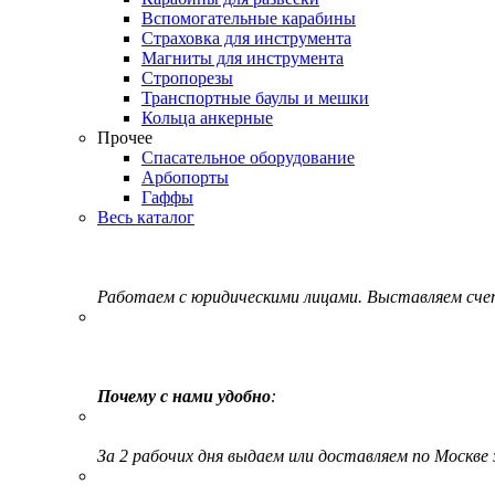
Вспомогательные карабины
Страховка для инструмента
Магниты для инструмента
Стропорезы
Транспортные баулы и мешки
Кольца анкерные
Прочее
Спасательное оборудование
Арбопорты
Гаффы
Весь каталог
Работаем с юридическими лицами. Выставляем сч
Почему с нами удобно
:
За 2 рабочих дня выдаем или доставляем по Москве