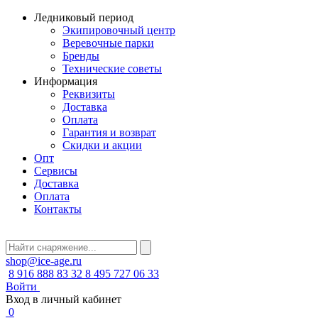
Ледниковый период
Экипировочный центр
Веревочные парки
Бренды
Технические советы
Информация
Реквизиты
Доставка
Оплата
Гарантия и возврат
Скидки и акции
Опт
Сервисы
Доставка
Оплата
Контакты
shop@ice-age.ru
8 916 888 83 32
8 495 727 06 33
Войти
Вход в личный кабинет
0