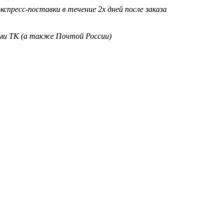
кспресс-поставки в течение 2х дней после заказа
ими ТК (а также Почтой России)