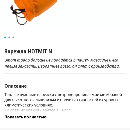
Варежка HOTMIT'N
Этот товар больше не продаётся в нашем магазине и его
нельзя заказать. Вероятнее всего, он снят с производства.
Описание
Теплые пуховые варежки с ветронепроницаемой мембраной
для высотного альпинизма и прочих активностей в суровых
климатических условиях.
Компаткно упаковывается в чехол.
Показать полностью