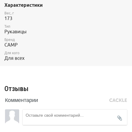
Характеристики
Вес, г
173
Тип
Рукавицы
Бренд
CAMP
Для кого
Для всех
Отзывы
Комментарии