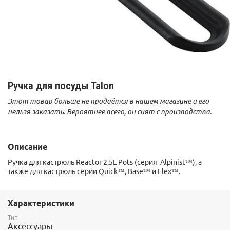
Ручка для посуды Talon
Этот товар больше не продаётся в нашем магазине и его
нельзя заказать. Вероятнее всего, он снят с производства.
Описание
Ручка для кастрюль Reactor 2.5L Pots (серия Alpinist™), а
также для кастрюль серии Quick™, Base™ и Flex™.
Характеристики
Тип
Аксессуары