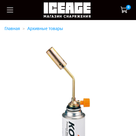
0
Главная
Архивные товары