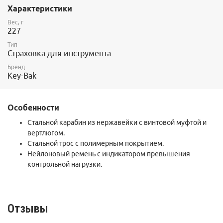
Характеристики
Вес, г
227
Тип
Страховка для инструмента
Бренд
Key-Bak
Особенности
Стальной карабин из нержавейки с винтовой муфтой и
вертлюгом.
Стальной трос с полимерным покрытием.
Нейлоновый ремень с индикатором превышения
контрольной нагрузки.
Отзывы