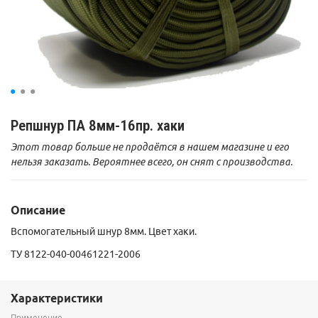
Репшнур ПА 8мм-16пр. хаки
Этот товар больше не продаётся в нашем магазине и его
нельзя заказать. Вероятнее всего, он снят с производства.
Описание
Вспомогательный шнур 8мм. Цвет хаки.
ТУ 8122-040-00461221-2006
Характеристики
Применение