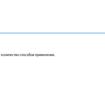
 количество способов применения.