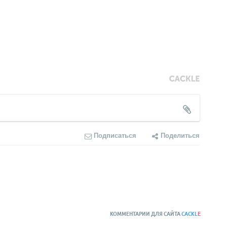
Подписаться
Поделиться
КОММЕНТАРИИ ДЛЯ САЙТА
CACKL
E