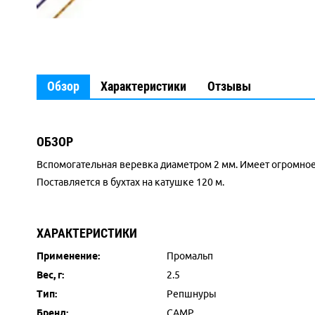
Обзор
Характеристики
Отзывы
ОБЗОР
Вспомогательная веревка диаметром 2 мм. Имеет огромное
Поставляется в бухтах на катушке 120 м.
ХАРАКТЕРИСТИКИ
Применение:
Промальп
Вес, г:
2.5
Тип:
Репшнуры
Бренд:
CAMP