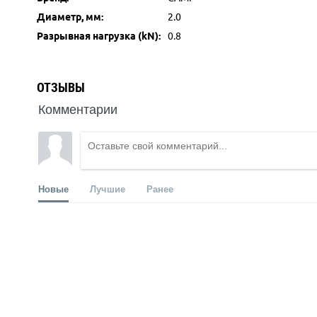
Диаметр, мм:
2.0
Разрывная нагрузка (kN):
0.8
ОТЗЫВЫ
Комментарии
Новые
Лучшие
Ранее