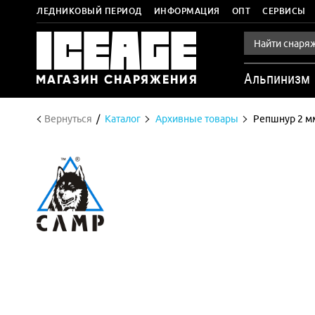
ЛЕДНИКОВЫЙ ПЕРИОД
ИНФОРМАЦИЯ
ОПТ
СЕРВИСЫ
Альпинизм
Вернуться
Каталог
Архивные товары
Репшнур 2 м