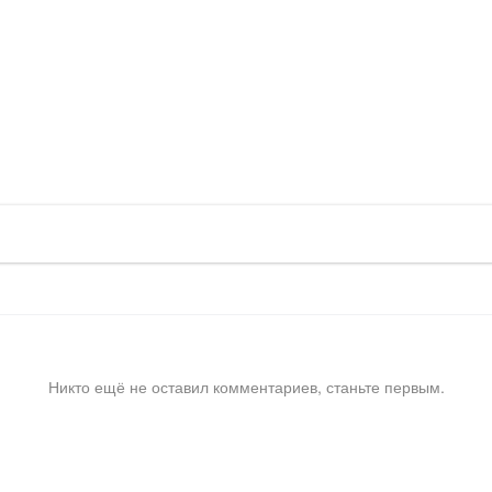
Никто ещё не оставил комментариев, станьте первым.