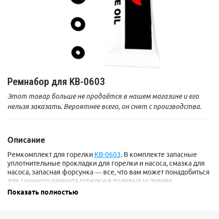
Ремнабор для KB-0603
Этот товар больше не продаётся в нашем магазине и его
нельзя заказать. Вероятнее всего, он снят с производства.
Описание
Ремкомплект для горелки
KB-0603
. В комплекте запасные
уплотнительные прокладки для горелки и насоса, смазка для
насоса, запасная форсунка — все, что вам может понадобиться
для срочного ремонта горелки в полевых условиях.
Показать полностью