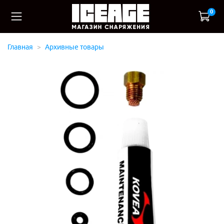
0
Главная
Архивные товары