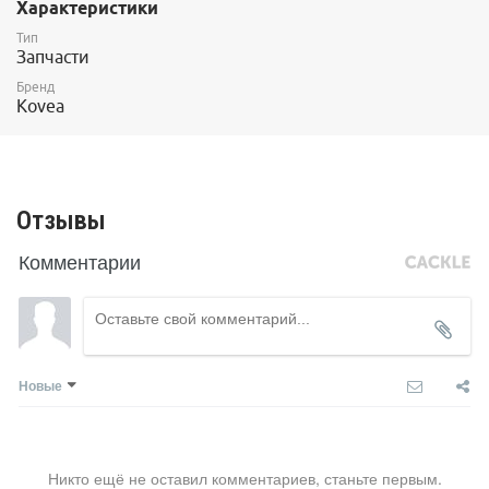
Характеристики
Тип
Запчасти
Бренд
Kovea
Отзывы
Комментарии
Новые
Никто ещё не оставил комментариев, станьте первым.