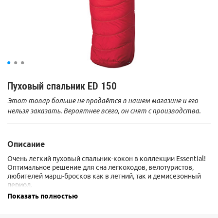
Пуховый спальник ED 150
Этот товар больше не продаётся в нашем магазине и его
нельзя заказать. Вероятнее всего, он снят с производства.
Описание
Очень легкий пуховый спальник-кокон в коллекции Essential!
Оптимальное решение для сна легкоходов, велотуристов,
любителей марш-бросков как в летний, так и демисезонный
период.
Показать полностью
Размер: 205х75х55 см.