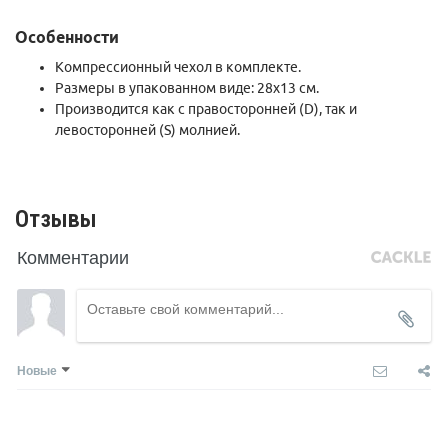
Особенности
Компрессионный чехол в комплекте.
Размеры в упакованном виде: 28х13 см.
Производится как с правосторонней (D), так и
левосторонней (S) молнией.
Отзывы
Комментарии
Новые