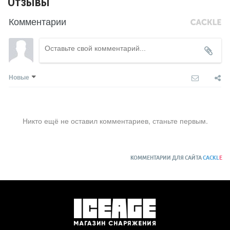
Отзывы
Комментарии
Новые
Никто ещё не оставил комментариев, станьте первым.
КОММЕНТАРИИ ДЛЯ САЙТА
CACKL
E