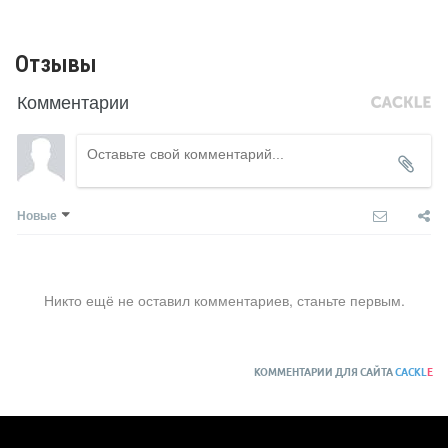
Отзывы
Комментарии
Новые
Никто ещё не оставил комментариев, станьте первым.
КОММЕНТАРИИ ДЛЯ САЙТА
CACKL
E