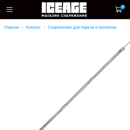
0
Главная
Каталог
Снаряжение для парков и троллеев