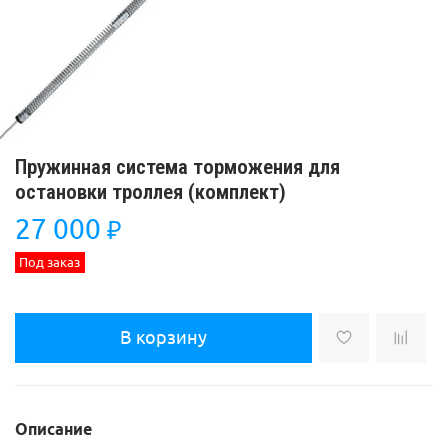
Пружинная система торможения для
остановки троллея (комплект)
27 000
₽
Под заказ
В корзину
Описание