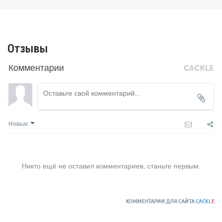
Отзывы
Комментарии
Новые
Никто ещё не оставил комментариев, станьте первым.
КОММЕНТАРИИ ДЛЯ САЙТА
CACKL
E