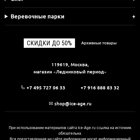
Веревочные парки
СКИДКИ ДО 50%
Архивные товары
119619, Москва,
магазин «Ледниковый период»
+7 495 727 06 33
+7 916 888 83 32
shop@ice-age.ru
При использовании материалов сайта Ice-Age.ru ссылка на источник
обязательна.
Вся представленная на сайте информация носит информационный