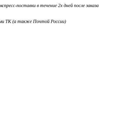
кспресс-поставки в течение 2х дней после заказа
ими ТК (а также Почтой России)