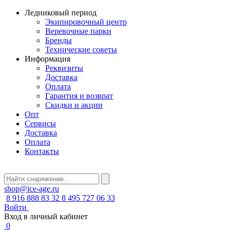
Ледниковый период
Экипировочный центр
Веревочные парки
Бренды
Технические советы
Информация
Реквизиты
Доставка
Оплата
Гарантия и возврат
Скидки и акции
Опт
Сервисы
Доставка
Оплата
Контакты
shop@ice-age.ru
8 916 888 83 32
8 495 727 06 33
Войти
Вход в личный кабинет
0