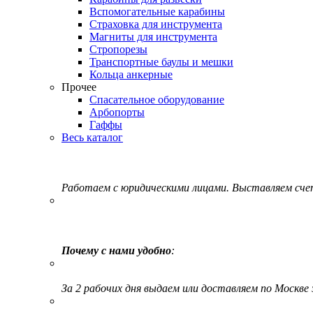
Вспомогательные карабины
Страховка для инструмента
Магниты для инструмента
Стропорезы
Транспортные баулы и мешки
Кольца анкерные
Прочее
Спасательное оборудование
Арбопорты
Гаффы
Весь каталог
Работаем с юридическими лицами. Выставляем сч
Почему с нами удобно
:
За 2 рабочих дня выдаем или доставляем по Москве