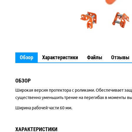
Обзор
Характеристики
Файлы
Отзывы
ОБЗОР
Широкая версия протектора с роликами. Обеспечивает защ
существенно уменьшить трение на перегибах в моменты вы
Ширина рабочей части 60 мм.
ХАРАКТЕРИСТИКИ