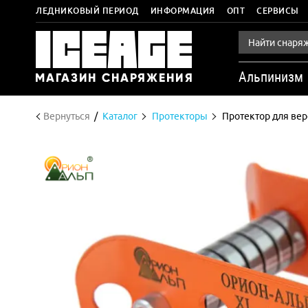
ЛЕДНИКОВЫЙ ПЕРИОД
ИНФОРМАЦИЯ
ОПТ
СЕРВИСЫ
Альпинизм
Вернуться
Каталог
Протекторы
Протектор для ве