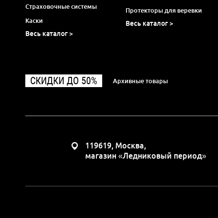
Страховочные системы
Протекторы для веревки
Каски
Весь каталог >
Весь каталог >
СКИДКИ ДО 50%
Архивные товары
119619, Москва,
магазин «Ледниковый период»