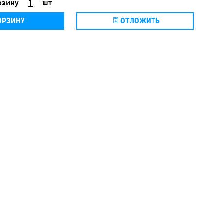
рзину
шт
ОРЗИНУ
ОТЛОЖИТЬ