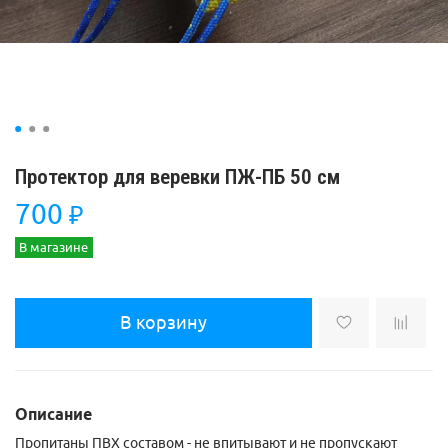
Протектор для веревки ПЖ-ПБ 50 см
700
₽
В магазине
В корзину
Описание
Пропитаны ПВХ составом - не впитывают и не пропускают