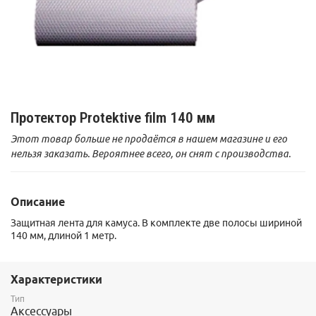
Протектор Protektive film 140 мм
Этот товар больше не продаётся в нашем магазине и его
нельзя заказать. Вероятнее всего, он снят с производства.
Описание
Защитная лента для камуса. В комплекте две полосы шириной
140 мм, длиной 1 метр.
Характеристики
Тип
Аксессуары