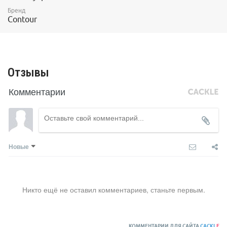
Бренд
Contour
Отзывы
Комментарии
Новые
Никто ещё не оставил комментариев, станьте первым.
КОММЕНТАРИИ ДЛЯ САЙТА
CACKL
E