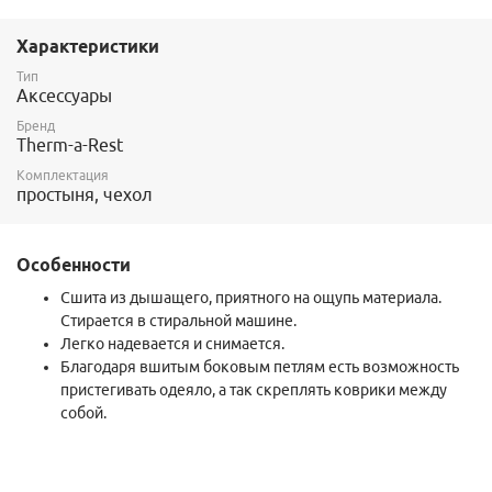
Характеристики
Тип
Аксессуары
Бренд
Therm-a-Rest
Комплектация
простыня, чехол
Особенности
Сшита из дышащего, приятного на ощупь материала.
Стирается в стиральной машине.
Легко надевается и снимается.
Благодаря вшитым боковым петлям есть возможность
пристегивать одеяло, а так скреплять коврики между
собой.