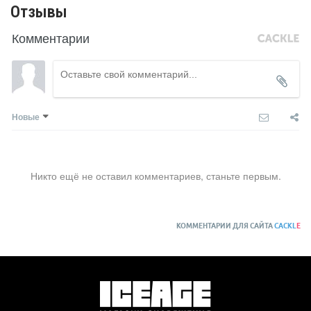
Отзывы
Комментарии
Новые
Никто ещё не оставил комментариев, станьте первым.
КОММЕНТАРИИ ДЛЯ САЙТА
CACKL
E