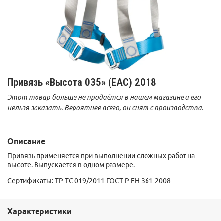
Привязь «Высота 035» (ЕАС) 2018
Этот товар больше не продаётся в нашем магазине и его
нельзя заказать. Вероятнее всего, он снят с производства.
Описание
Привязь применяется при выполнении сложных работ на
высоте. Выпускается в одном размере.
Сертификаты:
ТР ТС 019/2011 ГОСТ Р ЕН 361-2008
Характеристики