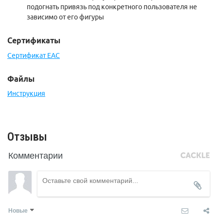
подогнать привязь под конкретного пользователя не
зависимо от его фигуры
Сертификаты
Сертификат EAC
Файлы
Инструкция
Отзывы
Комментарии
Новые