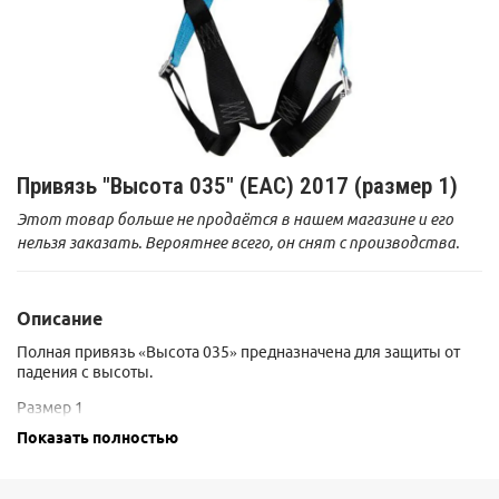
Привязь "Высота 035" (EAC) 2017 (размер 1)
Этот товар больше не продаётся в нашем магазине и его
нельзя заказать. Вероятнее всего, он снят с производства.
Описание
Полная привязь «Высота 035» предназначена для защиты от
падения с высоты.
Размер 1
Рост: 155-185см
Показать полностью
Обхват ног: 45-70см
Размер 2