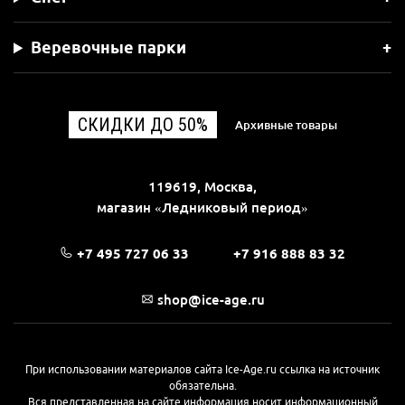
Веревочные парки
СКИДКИ ДО 50%
Архивные товары
119619, Москва,
магазин «Ледниковый период»
+7 495 727 06 33
+7 916 888 83 32
shop@ice-age.ru
При использовании материалов сайта Ice-Age.ru ссылка на источник
обязательна.
Вся представленная на сайте информация носит информационный