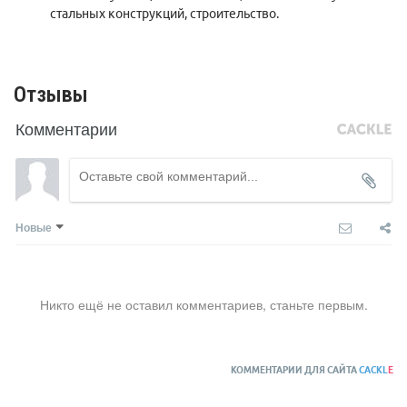
стальных конструкций, строительство.
Отзывы
Комментарии
Новые
Никто ещё не оставил комментариев, станьте первым.
КОММЕНТАРИИ ДЛЯ САЙТА
CACKL
E