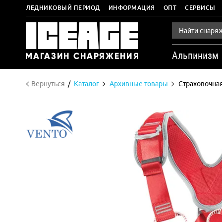
ЛЕДНИКОВЫЙ ПЕРИОД
ИНФОРМАЦИЯ
ОПТ
СЕРВИСЫ
Альпинизм
Вернуться
Каталог
Архивные товары
Страховочная