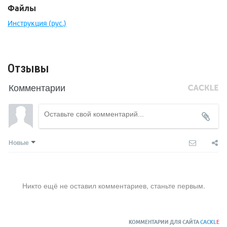
Файлы
Вес: 1900 гр. (размер S-L)
Инструкция (рус.)
Отзывы
Комментарии
Новые
Никто ещё не оставил комментариев, станьте первым.
КОММЕНТАРИИ ДЛЯ САЙТА
CACKL
E