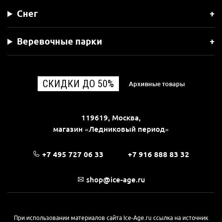
Снег
Веревочные парки
СКИДКИ ДО 50%
Архивные товары
119619, Москва,
магазин «Ледниковый период»
+7 495 727 06 33
+7 916 888 83 32
shop@ice-age.ru
При использовании материалов сайта Ice-Age.ru ссылка на источник