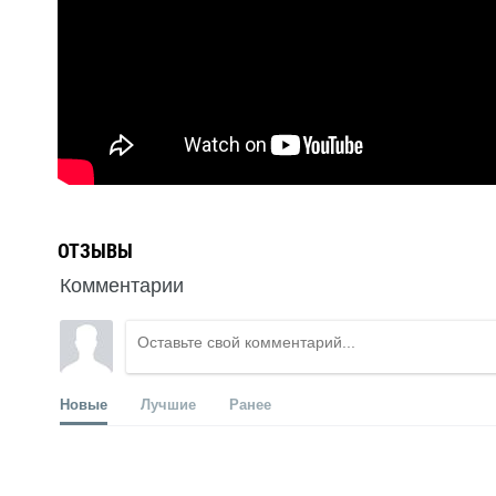
ОТЗЫВЫ
Комментарии
Новые
Лучшие
Ранее