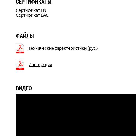
СЕРТИФИКАТЫ
Сертификат EN
Сертификат EAC
ФАЙЛЫ
Технические характеристики (рус.)
Инструкция
ВИДЕО