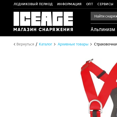
ЛЕДНИКОВЫЙ ПЕРИОД
ИНФОРМАЦИЯ
ОПТ
СЕРВИСЫ
Альпинизм
Вернуться
Каталог
Архивные товары
Страховочна