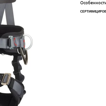
Особенност
СЕРТИФИЦИРОВА