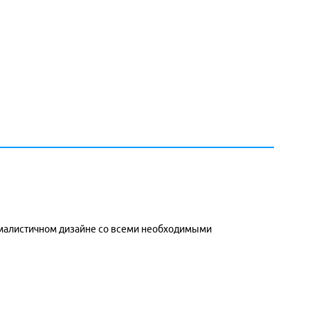
ималистичном дизайне со всеми необходимыми