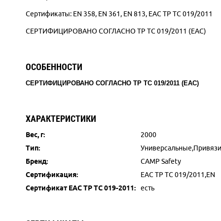
Сертификаты: EN 358, EN 361, EN 813, EAC ТР ТС 019/2011
СЕРТИФИЦИРОВАНО СОГЛАСНО ТР ТС 019/2011 (ЕАС)
ОСОБЕННОСТИ
СЕРТИФИЦИРОВАНО СОГЛАСНО ТР ТС 019/2011 (ЕАС)
ХАРАКТЕРИСТИКИ
Вес, г:
2000
Тип:
Универсальные,Привязи
Бренд:
CAMP Safety
Сертификация:
EAC ТР ТС 019/2011,EN
Сертификат ЕАС ТР ТС 019-2011:
есть