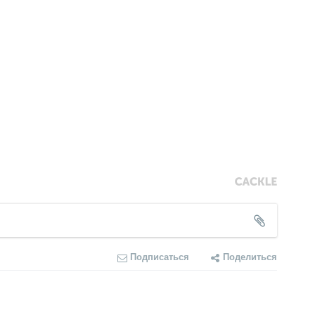
Подписаться
Поделиться