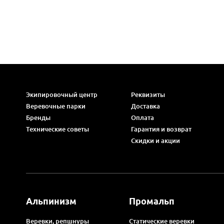
Экипировочный центр
Реквизиты
Веревочные парки
Доставка
Бренды
Оплата
Технические советы
Гарантия и возврат
Скидки и акции
Альпинизм
Промальп
Веревки, репшнуры
Статические веревки