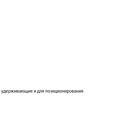
 удерживающие и для позиционирования