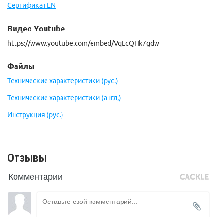
Сертификат EN
Видео Youtube
https://www.youtube.com/embed/VqEcQHk7gdw
Файлы
Технические характеристики (рус.)
Технические характеристики (англ,)
Инструкция (рус.)
Отзывы
Комментарии