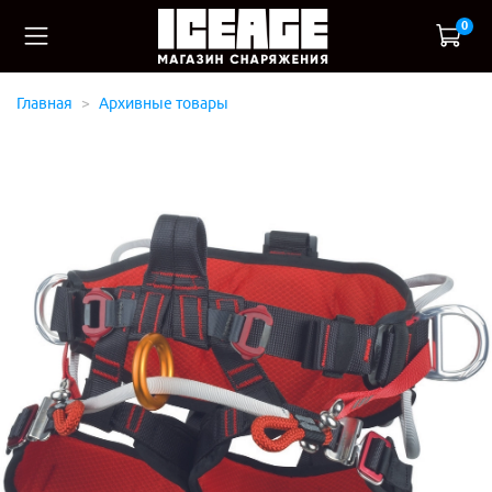
0
Главная
Архивные товары