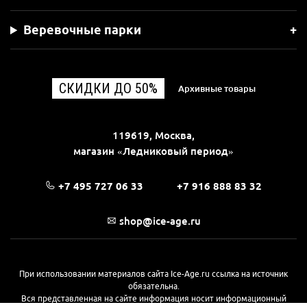
Веревочные парки
СКИДКИ ДО 50%
Архивные товары
119619, Москва,
магазин «Ледниковый период»
+7 495 727 06 33
+7 916 888 83 32
shop@ice-age.ru
При использовании материалов сайта Ice-Age.ru ссылка на источник
обязательна.
Вся представленная на сайте информация носит информационный