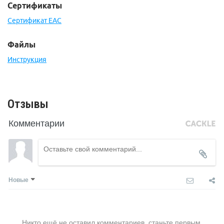
Сертификаты
Сертификат EAC
Файлы
Инструкция
Отзывы
Комментарии
Новые
Никто ещё не оставил комментариев, станьте первым.