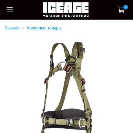
0
Главная
Архивные товары