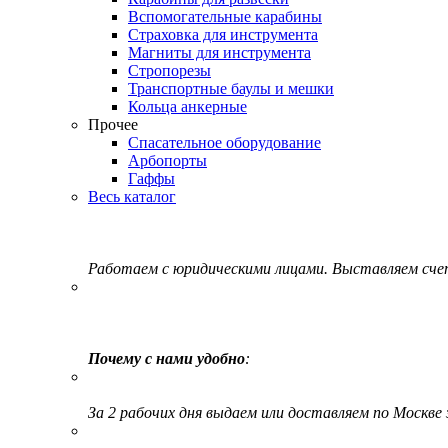
Вспомогательные карабины
Страховка для инструмента
Магниты для инструмента
Стропорезы
Транспортные баулы и мешки
Кольца анкерные
Прочее
Спасательное оборудование
Арбопорты
Гаффы
Весь каталог
Работаем с юридическими лицами. Выставляем сч
Почему с нами удобно
:
За 2 рабочих дня выдаем или доставляем по Москве