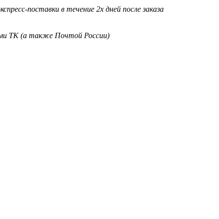
кспресс-поставки в течение 2х дней после заказа
ими ТК (а также Почтой России)