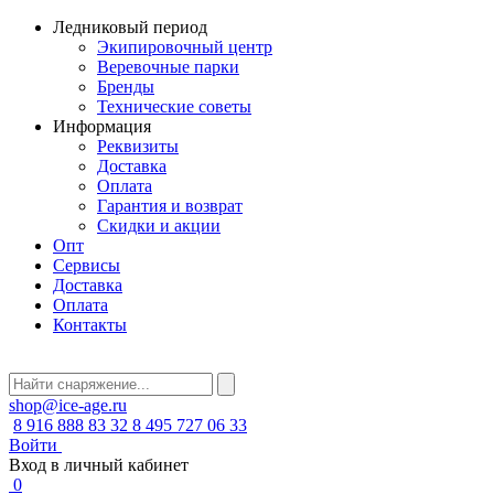
Ледниковый период
Экипировочный центр
Веревочные парки
Бренды
Технические советы
Информация
Реквизиты
Доставка
Оплата
Гарантия и возврат
Скидки и акции
Опт
Сервисы
Доставка
Оплата
Контакты
shop@ice-age.ru
8 916 888 83 32
8 495 727 06 33
Войти
Вход в личный кабинет
0