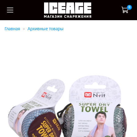
0
Главная
Архивные товары