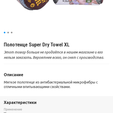
Полотенце Super Dry Towel XL
Этот товар больше не продаётся в нашем магазине и его
нельзя заказать. Вероятнее всего, он снят с производства.
Описание
Мягкое полотенце из антибактериальной микрофибры с
отличными впитывающими свойствами.
Характеристики
Применение