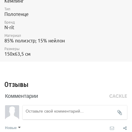
Кемпинг
Тип
Полотенце
Бренд
N-rit
Материал
85% полиэстр; 15% нейлон
Размеры
150х63,5 см
Отзывы
Комментарии
Новые