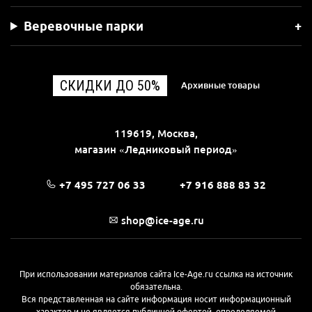
Веревочные парки
СКИДКИ ДО 50%
Архивные товары
119619, Москва,
магазин «Ледниковый период»
+7 495 727 06 33
+7 916 888 83 32
shop@ice-age.ru
При использовании материалов сайта Ice-Age.ru ссылка на источник
обязательна.
Вся представленная на сайте информация носит информационный
характер и не является публичной офертой, определяемой