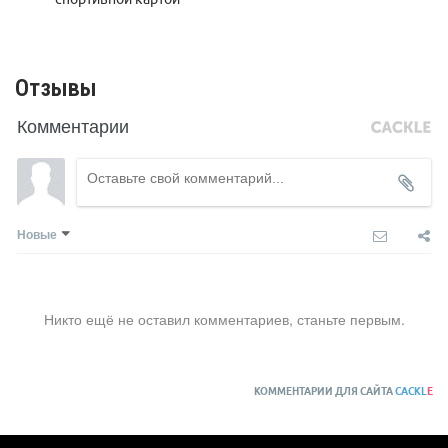
Отзывы
Комментарии
Новые
Никто ещё не оставил комментариев, станьте первым.
КОММЕНТАРИИ ДЛЯ САЙТА
CACKL
E