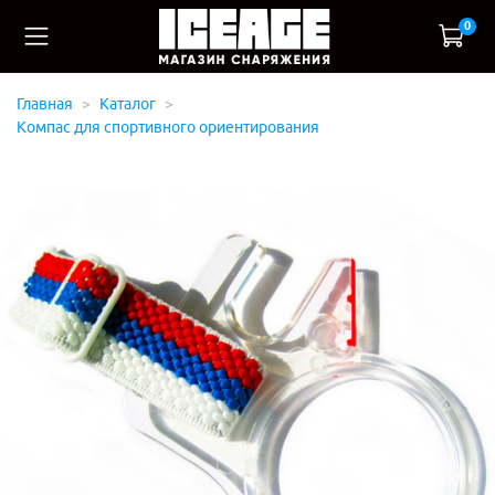
0
Главная
Каталог
Компас для спортивного ориентирования