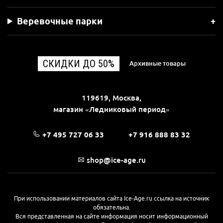
Веревочные парки
СКИДКИ ДО 50%
Архивные товары
119619, Москва,
магазин «Ледниковый период»
+7 495 727 06 33
+7 916 888 83 32
shop@ice-age.ru
При использовании материалов сайта Ice-Age.ru ссылка на источник
обязательна.
Вся представленная на сайте информация носит информационный