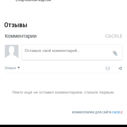
Отзывы
Комментарии
Новые
Никто ещё не оставил комментариев, станьте первым.
КОММЕНТАРИИ ДЛЯ САЙТА
CACKL
E