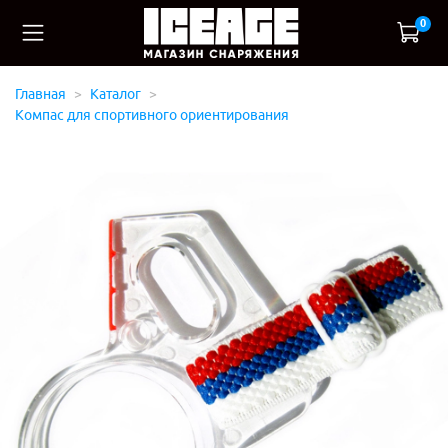
0
Главная
Каталог
Компас для спортивного ориентирования