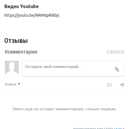
Видео Youtube
https://youtu.be/NRMSpRIkbjc
Отзывы
Комментарии
Новые
Никто ещё не оставил комментариев, станьте первым.