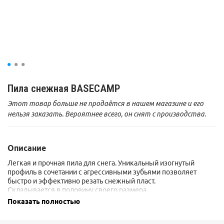
Пила снежная BASECAMP
Этот товар больше не продаётся в нашем магазине и его
нельзя заказать. Вероятнее всего, он снят с производства.
Описание
Легкая и прочная пила для снега. Уникальный изогнутый
профиль в сочетании с агрессивными зубьями позволяет
быстро и эффективно резать снежный пласт.
Складывается в половину своего размера.
Показать полностью