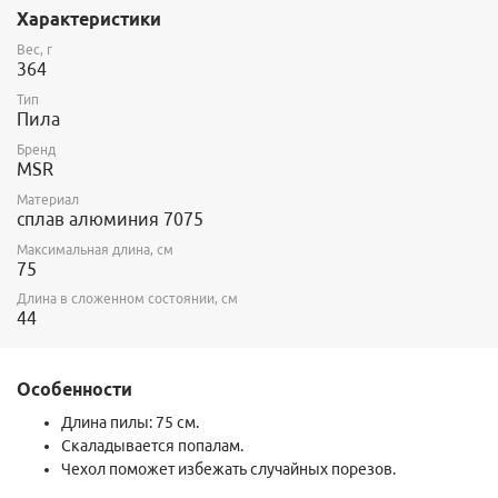
Характеристики
Вес, г
364
Тип
Пила
Бренд
MSR
Материал
сплав алюминия 7075
Максимальная длина, см
75
Длина в сложенном состоянии, см
44
Особенности
Длина пилы: 75 см.
Скаладывается попалам.
Чехол поможет избежать случайных порезов.