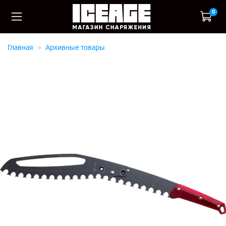
0
Главная
Архивные товары