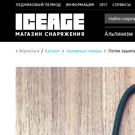
ЛЕДНИКОВЫЙ ПЕРИОД
ИНФОРМАЦИЯ
ОПТ
СЕРВИСЫ
Альпинизм
Вернуться
Каталог
Архивные товары
Петля зашита