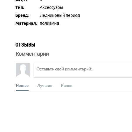
Тип:
Аксессуары
Бренд:
Ледниковый период
Материал:
полиамид
ОТЗЫВЫ
Комментарии
Новые
Лучшие
Ранее