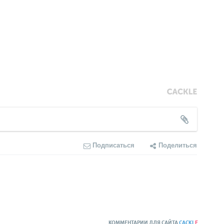
Подписаться
Поделиться
КОММЕНТАРИИ ДЛЯ САЙТА
CACKL
E