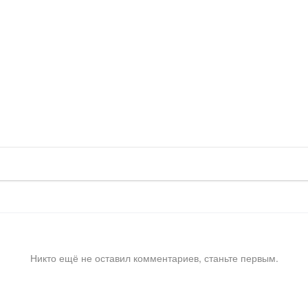
Никто ещё не оставил комментариев, станьте первым.