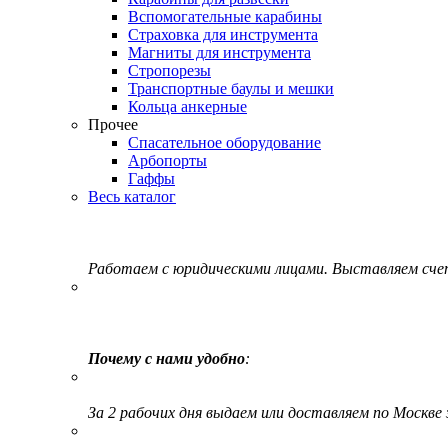
Вспомогательные карабины
Страховка для инструмента
Магниты для инструмента
Стропорезы
Транспортные баулы и мешки
Кольца анкерные
Прочее
Спасательное оборудование
Арбопорты
Гаффы
Весь каталог
Работаем с юридическими лицами. Выставляем сч
Почему с нами удобно
:
За 2 рабочих дня выдаем или доставляем по Москве