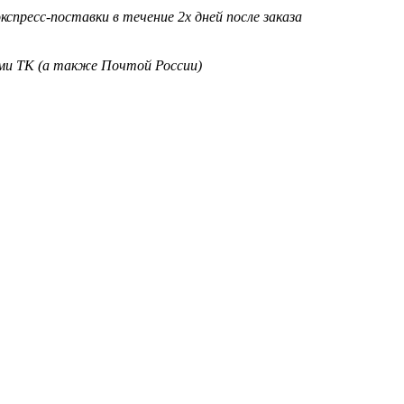
кспресс-поставки в течение 2х дней после заказа
ими ТК (а также Почтой России)