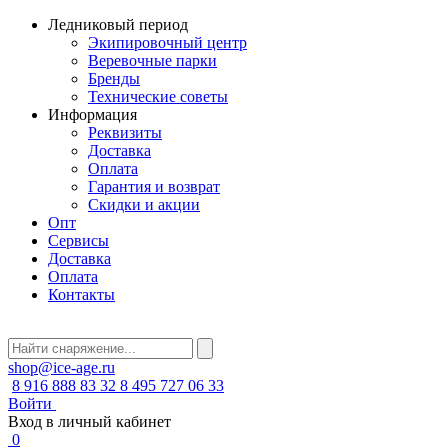
Ледниковый период
Экипировочный центр
Веревочные парки
Бренды
Технические советы
Информация
Реквизиты
Доставка
Оплата
Гарантия и возврат
Скидки и акции
Опт
Сервисы
Доставка
Оплата
Контакты
shop@ice-age.ru
8 916 888 83 32
8 495 727 06 33
Войти
Вход в личный кабинет
0