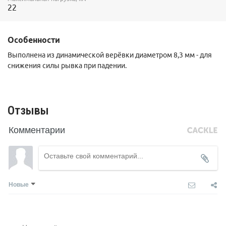
22
Особенности
Выполнена из динамической верёвки диаметром 8,3 мм - для
снижения силы рывка при падении.
Отзывы
Комментарии
Новые